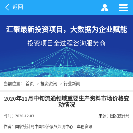
返回
汇聚最新投资项目，大数据为企业赋能
投资项目全过程咨询服务商
当前位置：
首页
>
投资资讯
>
行业新闻
2020年11月中旬流通领域重要生产资料市场价格变
动情况
时间：2020-12-03
来源：国家统计局
作者：国家统计局中国经济景气监测中心 卓创资讯