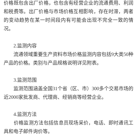
价格既包含出厂价格，也包含有经营企业的流通费用、利润
和税费等。出厂价格与市场价格互相影响，存在时滞，两者
的变动趋势在某一时间段内有可能会出现不完全一致的情
况。
2.监测内容
流通领域重要生产资料市场价格监测内容包括9大类50种
产品的价格。类别与产品规格说明详见附表。
3.监测范围
监测范围涵盖全国31个省（区、市）300多个交易市场的
近2000家批发商、代理商、经销商等经营企业。
4.监测方法
价格监测方法包括信息员现场采价，电话、即时通讯工
具和电子邮件询价等。