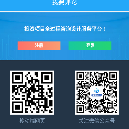
投资项目全过程咨询设计服务平台 !
注册
登录
移动端网页
关注微信公众号