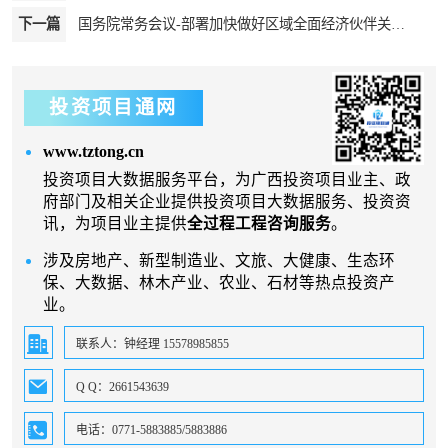
下一篇
国务院常务会议-部署加快做好区域全面经济伙伴关系协定生效实施有关工作等
投资项目通网
www.tztong.cn
投资项目大数据服务平台，为广西投资项目业主、政
府部门及相关企业提供投资项目大数据服务、投资资
讯，为项目业主提供
全过程工程咨询服务
。
涉及房地产、新型制造业、文旅、大健康、生态环
保、大数据、林木产业、农业、石材等热点投资产
业。
联系人：钟经理 15578985855
Q Q：2661543639
电话：0771-5883885/5883886