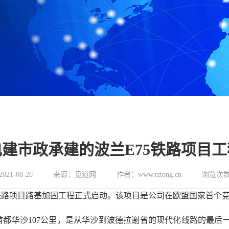
建市政承建的波兰E75铁路项目
21-08-20
来源：见道网
作者：www.tztong.cn
浏览次数
铁路项目路基加固工程正式启动。该项目是公司在欧盟国家首个
首都华沙107公里，是从华沙到波德拉谢省的现代化线路的最