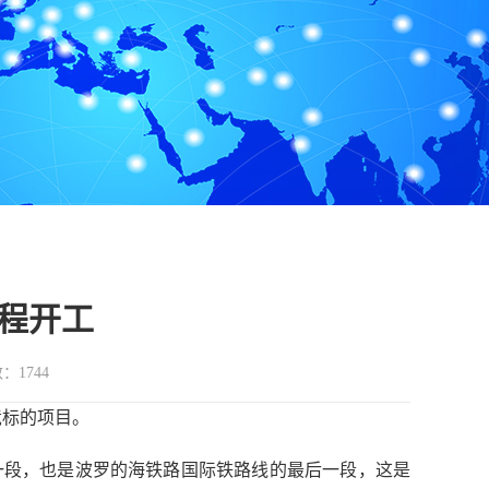
工程开工
：1744
竞标的项目。
后一段，也是波罗的海铁路国际铁路线的最后一段，这是