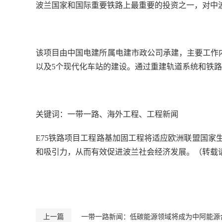
波兰国家和国际重要铁路上最重要的投资之一，对中
该项目由中国电建所属电建市政公司承建，主要工作内
以及5个现代化车站的建设。通过重建轨道系统和铁
关键词：一带一路、海外工程、工程新闻
E75铁路项目工程路基加固工程将适应欧洲联盟国
和吸引力，从而有效促进波兰社会经济发展。（转载请注明见
上一篇
一带一路新闻：低碳能源领域将成为中阿能源