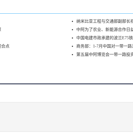
纳米比亚工程与交通部副部长
深
中阿为了农业、新能源合作日
中国电建市政承建的波兰E75
契合点
商务部：1-7月中国对一带一路
第五届中阿博览会一带一路投资促