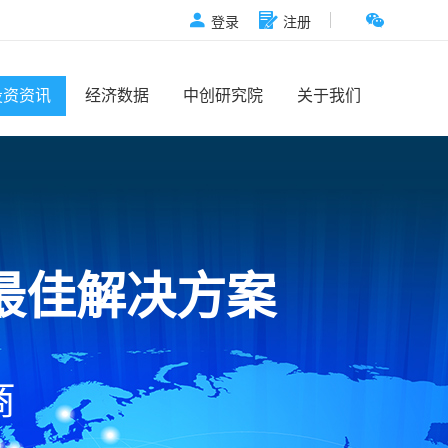
登录
注册
投资资讯
经济数据
中创研究院
关于我们
最佳解决方案
商