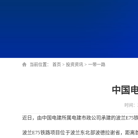
当前位置：
首页
>
投资资讯
>
一带一路
中国电
时间：20
近日，由中国电建所属电建市政公司承建的波兰E75
波兰E75铁路项目位于波兰东北部波德拉谢省，距离