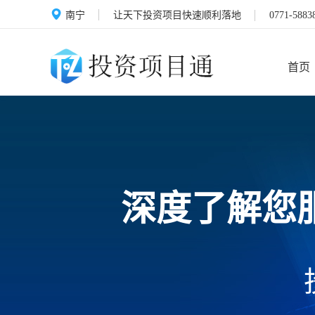
南宁
让天下投资项目快速顺利落地
0771-5883
首页
深度了解您