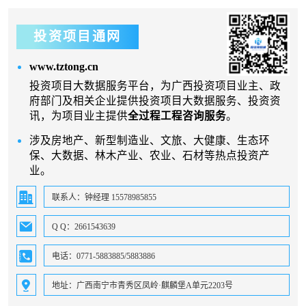
投资项目通网
www.tztong.cn
投资项目大数据服务平台，为广西投资项目业主、政
府部门及相关企业提供投资项目大数据服务、投资资
讯，为项目业主提供
全过程工程咨询服务
。
涉及房地产、新型制造业、文旅、大健康、生态环
保、大数据、林木产业、农业、石材等热点投资产
业。
联系人：钟经理 15578985855
Q Q：2661543639
电话：0771-5883885/5883886
地址：广西南宁市青秀区凤岭·麒麟堡A单元2203号