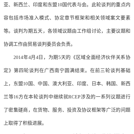
亚、新西兰、印度和东盟10国代表与会。此轮谈判的重点内
容包括市场准入模式、协定章节框架和相关领域案文要素
等。谈判为期五天，各领域议题由工作组讨论，主要议题和
协调工作由贸易谈判委员会负责。
2014年4月4日，为期5天的《区域全面经济伙伴关系协
定》第四轮谈判在广西南宁圆满结束。在前三轮谈判基础
上，东盟10国、中国、澳大利亚、印度、日本、韩国、新西
兰等16方在本轮谈判中继续就RCEP涉及的一系列议题进行
了密集磋商，在货物、服务、投资及协议框架等广泛的问题
上取得了积极进展。