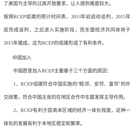
了美国为主导的过高开放要求，让人感到难度较大。
按照RCEP组建的预计时间表，2013年初启动谈判，2015年
底完成谈判，之后进入实施阶段，而东盟经济共同体将于
2015年建成，这为RCEP的组建形成了有利条件。
中国加入
中国愿意加入RCEP主要基于三个方面的原因：
1、RCEP组建符合中国实施的“睦邻、安邻、富邻”的外
交政策，符合中国主张的在地区合作中东盟发挥主导作用。
2、RCEP有利于提高本区域的经济一体化程度，这种一
体化的发展有利于本地区稳定和繁荣。