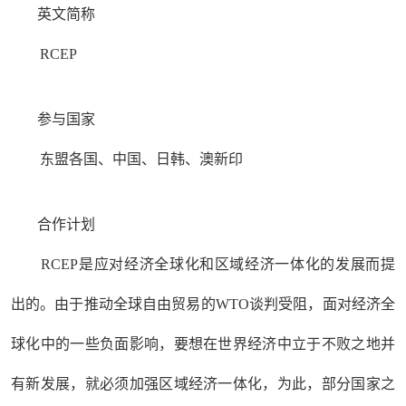
英文简称
RCEP
参与国家
东盟各国、中国、日韩、澳新印
合作计划
RCEP是应对经济全球化和区域经济一体化的发展而提
出的。由于推动全球自由贸易的WTO谈判受阻，面对经济全
球化中的一些负面影响，要想在世界经济中立于不败之地并
有新发展，就必须加强区域经济一体化，为此，部分国家之