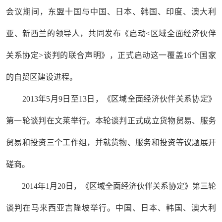
会议期间，东盟十国与中国、日本、韩国、印度、澳大利
亚、新西兰的领导人，共同发布《启动<区域全面经济伙伴
关系协定>谈判的联合声明》，正式启动这一覆盖16个国家
的自贸区建设进程。
2013年5月9日至13日，《区域全面经济伙伴关系协定》
第一轮谈判在文莱举行。本轮谈判正式成立货物贸易、服务
贸易和投资三个工作组，并就货物、服务和投资等议题展开
磋商。
2014年1月20日，《区域全面经济伙伴关系协定》第三轮
谈判在马来西亚吉隆坡举行。中国、日本、韩国、澳大利