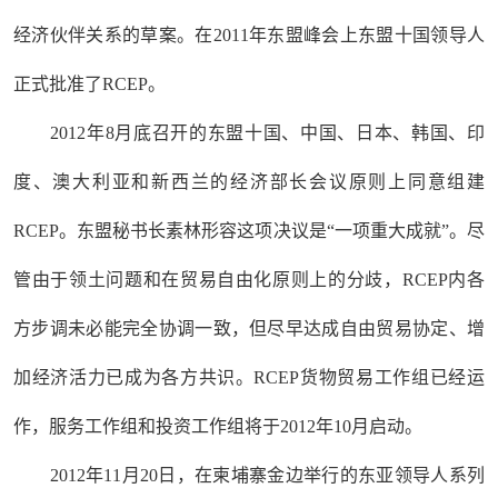
经济伙伴关系的草案。在2011年东盟峰会上东盟十国领导人
正式批准了RCEP。
2012年8月底召开的东盟十国、中国、日本、韩国、印
度、澳大利亚和新西兰的经济部长会议原则上同意组建
RCEP。东盟秘书长素林形容这项决议是“一项重大成就”。尽
管由于领土问题和在贸易自由化原则上的分歧，RCEP内各
方步调未必能完全协调一致，但尽早达成自由贸易协定、增
加经济活力已成为各方共识。RCEP货物贸易工作组已经运
作，服务工作组和投资工作组将于2012年10月启动。
2012年11月20日，在柬埔寨金边举行的东亚领导人系列