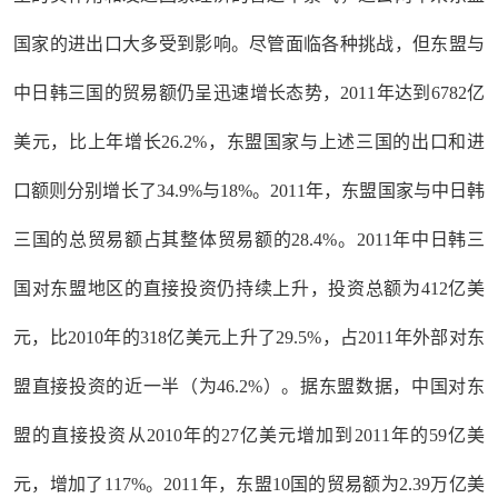
国家的进出口大多受到影响。尽管面临各种挑战，但东盟与
中日韩三国的贸易额仍呈迅速增长态势，2011年达到6782亿
美元，比上年增长26.2%，东盟国家与上述三国的出口和进
口额则分别增长了34.9%与18%。2011年，东盟国家与中日韩
三国的总贸易额占其整体贸易额的28.4%。2011年中日韩三
国对东盟地区的直接投资仍持续上升，投资总额为412亿美
元，比2010年的318亿美元上升了29.5%，占2011年外部对东
盟直接投资的近一半（为46.2%）。据东盟数据，中国对东
盟的直接投资从2010年的27亿美元增加到2011年的59亿美
元，增加了117%。2011年，东盟10国的贸易额为2.39万亿美