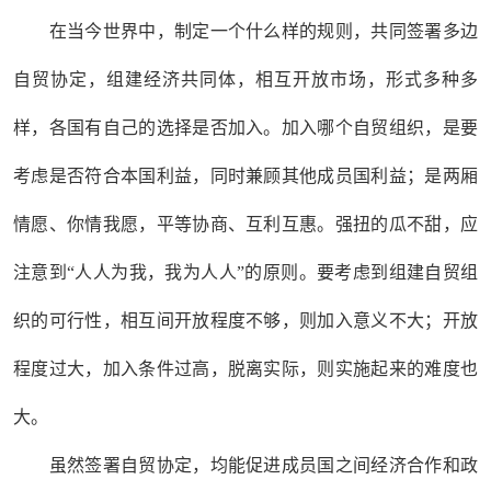
在当今世界中，制定一个什么样的规则，共同签署多边
自贸协定，组建经济共同体，相互开放市场，形式多种多
样，各国有自己的选择是否加入。加入哪个自贸组织，是要
考虑是否符合本国利益，同时兼顾其他成员国利益；是两厢
情愿、你情我愿，平等协商、互利互惠。强扭的瓜不甜，应
注意到“人人为我，我为人人”的原则。要考虑到组建自贸组
织的可行性，相互间开放程度不够，则加入意义不大；开放
程度过大，加入条件过高，脱离实际，则实施起来的难度也
大。
虽然签署自贸协定，均能促进成员国之间经济合作和政