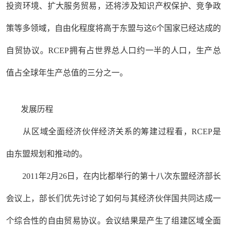
投资环境、扩大服务贸易，还将涉及知识产权保护、竞争政
策等多领域，自由化程度将高于东盟与这6个国家已经达成的
自贸协议。RCEP拥有占世界总人口约一半的人口，生产总
值占全球年生产总值的三分之一。
发展历程
从区域全面经济伙伴经济关系的筹建过程看，RCEP是
由东盟规划和推动的。
2011年2月26日，在内比都举行的第十八次东盟经济部长
会议上，部长们优先讨论了如何与其经济伙伴国共同达成一
个综合性的自由贸易协议。会议结果是产生了组建区域全面