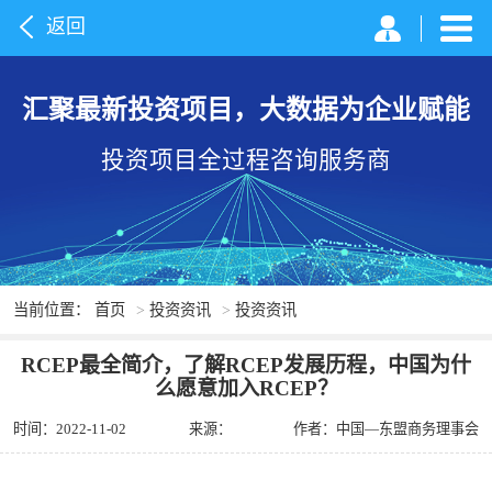
返回
汇聚最新投资项目，大数据为企业赋能
投资项目全过程咨询服务商
当前位置：
首页
>
投资资讯
>
投资资讯
RCEP最全简介，了解RCEP发展历程，中国为什
么愿意加入RCEP？
时间：2022-11-02
来源：
作者：中国—东盟商务理事会