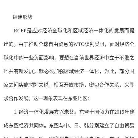
组建形势
RCEP是应对经济全球化和区域经济一体化的发展而提
出的。由于推动全球自由贸易的WTO谈判受阻，面对经济全
球化中的一些负面影响，要想在当前世界经济中立于不败之
地并有新发展，就必须加强区域经济一体化，为此，部分国
家之间实施“零”关税，相互开放市场，密切合作关系，来寻
求合作发展。这一现象表现在东亚地区：
1. 经济一体化发展方兴未艾。东盟十国倾力在2015年建
成东盟经济共同体。东盟与中、日、韩分别建立了自由贸易