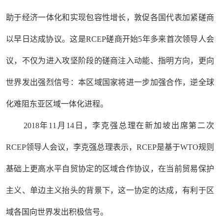
助于经济一体化和实现包容性增长，敦促各国代表加紧磋商
以早日达成协议。这是RCEP磋商开始5年多来首次领导人会
议，不仅为进入攻坚阶段的磋商注入动能、指明方向，更向
世界发出强烈信号：本区域国家将进一步加强合作，逆全球
化难阻东亚区域一体化进程。
2018年11月14日，李克强总理在新加坡出席第二次
RCEP领导人会议，李克强总理表示，RCEP是基于WTO规则
基础上更高水平自贸协定的区域合作协议，在当前贸易保护
主义、单边主义抬头的背景下，这一协定的达成，有利于区
域各国向世界发出积极信号。