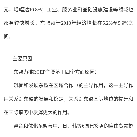
元，增幅达16.8%；工业、服务业和基础设施建设等领域也
都有较快增长。东盟预计2018年经济增长在5.2%至5.9%之
间。
主要原因
东盟力推RCEP主要基于四个方面原因：
巩固和发展东盟在区域合作中的主导作用，这一主导作
用关系到东盟的发展和稳定，关系到东盟国际地位的提升和
在国际事务中发挥更大的作用。
整合和优化东盟与中、日、韩等6国已签署的自由贸易协