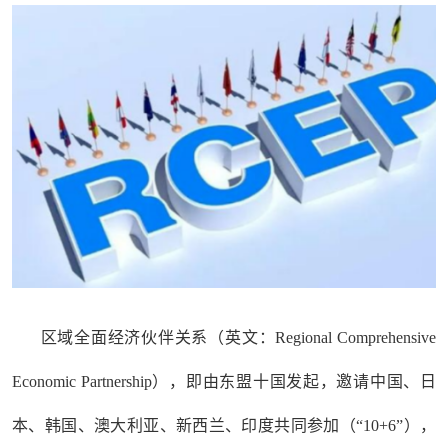
区域全面经济伙伴关系（英文：Regional Comprehensive
Economic Partnership），即由东盟十国发起，邀请中国、日
本、韩国、澳大利亚、新西兰、印度共同参加（“10+6”），