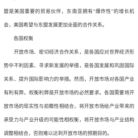
盟是美国重要的贸易伙伴，东南亚拥有“爆炸性”的增长机
会，美国希望与东盟发展更加全面的合作关系。
各国权衡
开放市场、密切经济合作关系，是各国应对世界经济形
势中不利因素、寻求新发展的举措，是各国发展和巩固国际
关系、提升国际影响力的举措。然而，开放市场对各国产业
有利有弊，权衡利弊是开放市场的必然要求。各国需要将开
放市场的现实性与前瞻性相结合，将开放市场给产业带来的
承受力与产业升级的可能性相权衡，将开放市场与产业结构
调整相结合，否则难以达到开放市场的预期目的。