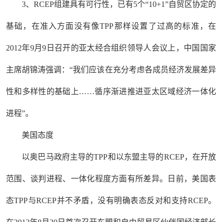
3、RCEP组建具有可行性，已有5个“10+1”自贸区协定的
基础，在准入方面没有像TPP那样设置了过高的标准，在
2012年9月9日召开的亚太经合组织领导人会议上，中国国家
主席胡锦涛强调：“我们应该在充分考虑各成员经济发展差异
性和多样性的基础上……循序渐进推进亚太区域经济一体化
进程”。
美国态度
以奥巴马政府主导的TPP和以东盟主导的RCEP，在开放
范围、谈判进程、一体化程度方面有所差异。日前，美国表
态TPP与RCEP并不矛盾，没有明确表态反对和支持RCEP。