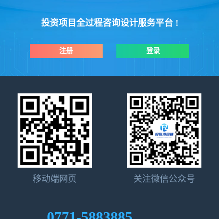
投资项目全过程咨询设计服务平台 !
注册
登录
移动端网页
关注微信公众号
0771-5883885