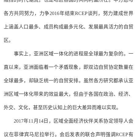
各方共同努力，力争2016年结束RCEP谈判，努力建成世界
上涵盖人口最多、成员构成最多元化、发展最具活力的自贸
区。
事实上，亚洲区域一体化的进程是全球最为复杂的。一
直以来，亚洲面临着一个矛盾现象，即双边自贸协定数量在
全球最多，却缺乏统一的自贸安排。虽然各方研究都承认亚
洲区域一体化带来的效益最大，但由于各国在政治、经济、
外交、文化，甚至历史认知上的巨大差异而难以实现。
2017年11月14日，区域全面经济伙伴关系协定领导人会
议在菲律宾马尼拉举行。会后发表的联合声明强调RCEP有