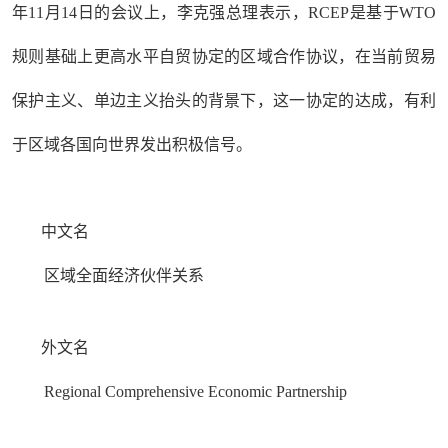
年11月14日的会议上，李克强总理表示，RCEP是基于WTO
规则基础上更高水平自贸协定的区域合作协议，在当前贸易
保护主义、单边主义抬头的背景下，这一协定的达成，有利
于区域各国向世界发出积极信号。
中文名
区域全面经济伙伴关系
外文名
Regional Comprehensive Economic Partnership