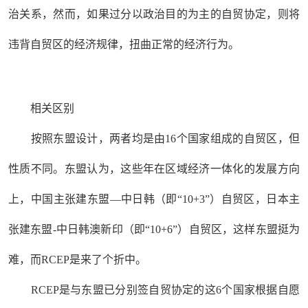
治关系，然而，如果过分以政治目的为主的自贸协定，则将
违背自贸区的经济规律，扭曲正常的经济行为。
相关区别
按照东盟设计，两者均是由16个国家组成的自贸区，但
性质不同。东盟认为，这些年在区域经济一体化的发展方向
上，中国主张建东盟—中日韩（即“10+3”）自贸区，日本主
张建东盟-中日韩澳新印（即“10+6”）自贸区，这样东盟挺为
难，而RCEP是来了个折中。
RCEP是与东盟已分别签自贸协定的这6个国家根据自愿