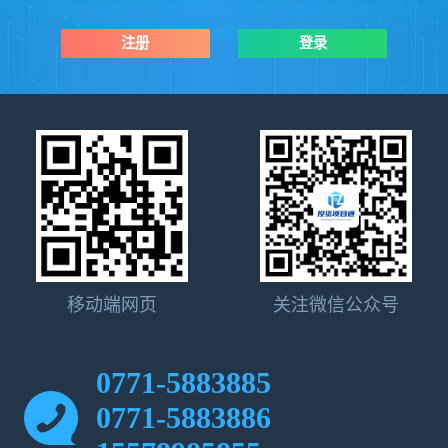
注册
登录
移动端网页
关注微信公众号
0771-5883885
0771-5883886