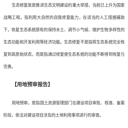
生态修复是是推进生态文明建设的重大举措，当前已上升为国家
战略工程。指利用大自然的自我修复能力，在适当的人工措施辅助
下，恢复生态系统原有的保持水土、调节小气候、维护生物多样性的
生态功能和开发利用等经济功能。生态修复不是指将生态系统完全恢
复到其原始状态，而是指通过修复使生态系统的功能不断得到恢复与
完善。
【用地预审报告】
用地预审，是指国土资源管理部门在建设项目审批、核准、备案
阶段，依法对建设项目涉及的土地利用事项进行的审查。