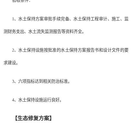
验收条件：
1、水土保持方案审批手续完备、水土保持工程审计、施工、监
测财务支出、水土流失监测报告等资料齐全。
2、水土保持设施按批准的水土保持方案报告书和设计文件的要
求建设。
3、六项指标达到相关防治标准。
4、水土保持设施运行良好。
【生态修复方案】