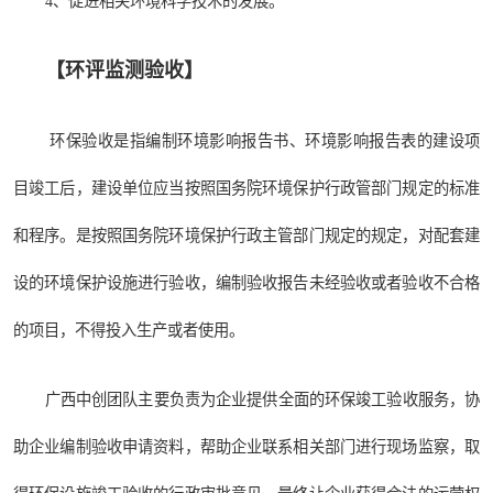
4、促进相关环境科学技术的发展。
【
环评监测验收
】
环保验收是指编制环境影响报告书、环境影响报告表的建设项
目竣工后，建设单位应当按照国务院环境保护行政管部门规定的标准
和程序。是按照国务院环境保护行政主管部门规定的规定，对配套建
设的环境保护设施进行验收，编制验收报告未经验收或者验收不合格
的项目，不得投入生产或者使用。
广西中创团队主要负责为企业提供全面的环保竣工验收服务，协
助企业编制验收申请资料，帮助企业联系相关部门进行现场监察，取