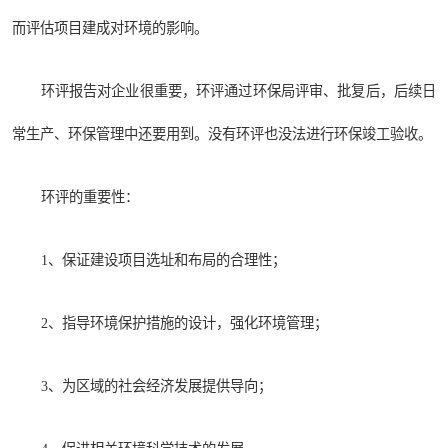
而评估项目建成对环境的影响。
环评报告对企业很重要，环评通过环保局评审、批复后，后续日
常生产、环保管理中还要用到。没有环评也没法进行环保竣工验收。
环评的重要性：
1、保证建设项目选址和布局的合理性；
2、指导环境保护措施的设计，强化环境管理；
3、为区域的社会经济发展提供导向；