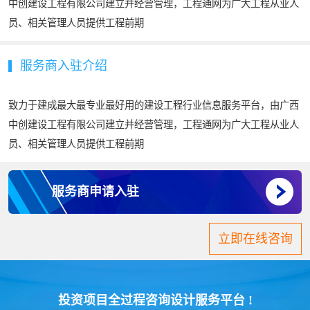
中创建设工程有限公司建立并经营管理，工程通网为广大工程从业人
员、相关管理人员提供工程前期
服务商入驻介绍
致力于建成最大最专业最好用的建设工程行业信息服务平台，由广西
中创建设工程有限公司建立并经营管理，工程通网为广大工程从业人
员、相关管理人员提供工程前期
服务商申请入驻
立即在线咨询
投资项目全过程咨询设计服务平台 !