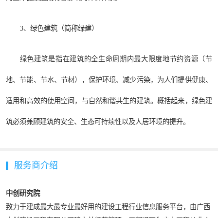
3、绿色建筑（简称绿建）
绿色建筑是指在建筑的全生命周期内最大限度地节约资源（节
地、节能、节水、节材），保护环境、减少污染，为人们提供健康、
适用和高效的使用空间，与自然和谐共生的建筑。概括起来，绿色建
筑必须兼顾建筑的安全、生态可持续性以及人居环境的提升。
服务商介绍
中创研究院
致力于建成最大最专业最好用的建设工程行业信息服务平台，由广西