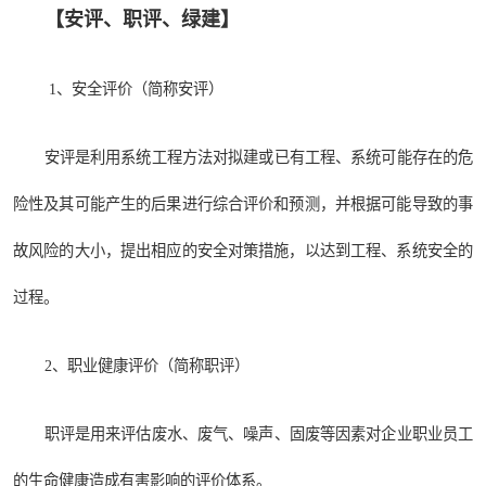
【安评、职评、绿建】
1、安全评价（简称安评）
安评是利用系统工程方法对拟建或已有工程、系统可能存在的危
险性及其可能产生的后果进行综合评价和预测，并根据可能导致的事
故风险的大小，提出相应的安全对策措施，以达到工程、系统安全的
过程。
2、职业健康评价（简称职评）
职评是用来评估废水、废气、噪声、固废等因素对企业职业员工
的生命健康造成有害影响的评价体系。