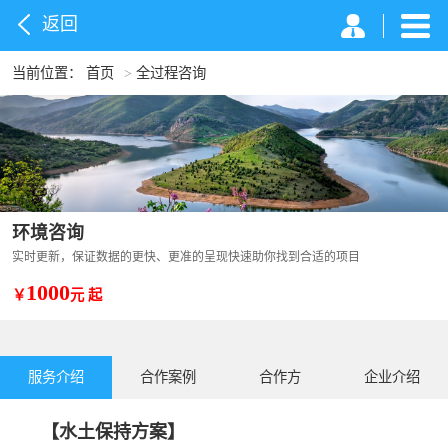
返回
当前位置：
首页
>
全过程咨询
环境咨询
实时更新，保证数据的更快、更准的呈现快速助你找到合适的项目
1000
￥
元 起
服务介绍
合作案例
合作方
企业介绍
【水土保持方案】