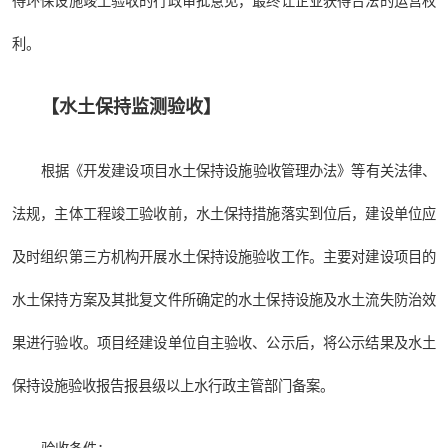
得环保设施竣工验收的行政审批意见，最终让企业获得合法的运营权
利。
【
水土保持监测验收
】
根据《开发建设项目水土保持设施验收管理办法》等有关法律、
法规，主体工程竣工验收前，水土保持措施落实到位后，建设单位应
及时组织第三方机构开展水土保持设施验收工作。主要对建设项目的
水土保持方案及其批复文件所确定的水土保持设施及水土流失防治效
果进行验收。项目经建设单位自主验收、公示后，将公示结果及水土
保持设施验收报告报县级以上水行政主管部门备案。