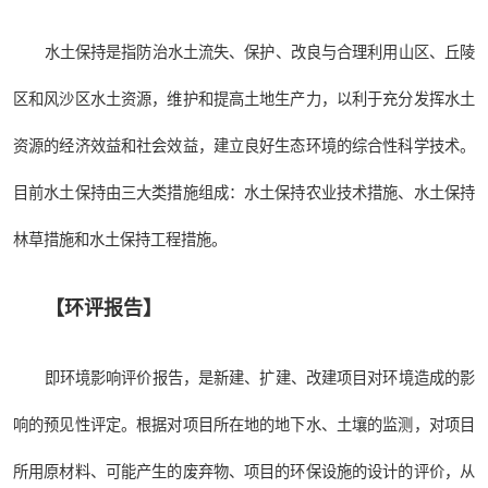
水土保持是指防治水土流失、保护、改良与合理利用山区、丘陵
区和风沙区水土资源，维护和提高土地生产力，以利于充分发挥水土
资源的经济效益和社会效益，建立良好生态环境的综合性科学技术。
目前水土保持由三大类措施组成：水土保持农业技术措施、水土保持
林草措施和水土保持工程措施。
【
环评报告
】
即环境影响评价报告，是新建、扩建、改建项目对环境造成的影
响的预见性评定。根据对项目所在地的地下水、土壤的监测，对项目
所用原材料、可能产生的废弃物、项目的环保设施的设计的评价，从