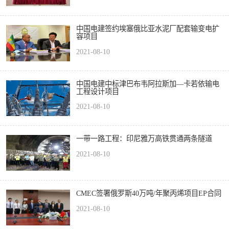
中国电建签约埃塞俄比亚水泥厂配套输变电扩
容项目
2021-08-10
中国电建中标津巴布韦阿拉斯加—卡若依输电
工程设计项目
2021-08-10
一带一路工程：印尼雅万高铁贯通两条隧道
2021-08-10
CMEC签署俄罗斯40万吨/年聚丙烯项目EP合同
2021-08-10