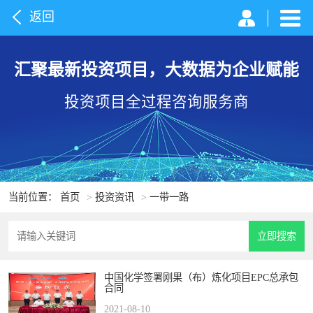
返回
汇聚最新投资项目，大数据为企业赋能
投资项目全过程咨询服务商
当前位置：
首页
>
投资资讯
>
一带一路
中国化学签署刚果（布）炼化项目EPC总承包
合同
2021-08-10