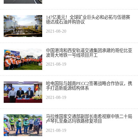
147亿美元！全球矿业巨头必和必拓与伍德赛
德达成石油并购协议
2021-08-20
中国港湾和西安轨道交通集团承建的哥伦比亚
波哥大地铁一号线项目开工
2021-08-19
哈电国际与越南PECC2签署战略合作协议，携
手打造新能源结构体系
2021-08-19
马拉维国家交通部副部长南希视察中铁二十局
卢琴扎至桑达玛铁路修复项目
2021-08-19