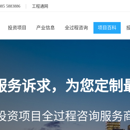
885 5883886
工程通网
投资项目
产业信息
全过程咨询
项目百科
服务诉求，为您定制
投资项目全过程咨询服务