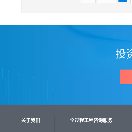
投
关于我们
全过程工程咨询服务