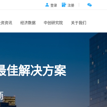
登录
注册
投资资讯
经济数据
中创研究院
关于我们
最佳解决方案
商