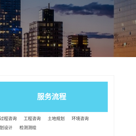
服务流程
过程咨询
工程咨询
土地规划
环境咨询
划设计
检测测绘