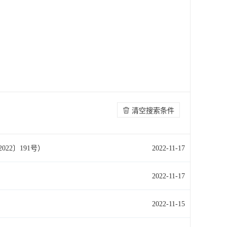
清空搜索条件
2〕191号）
2022-11-17
2022-11-17
2022-11-15