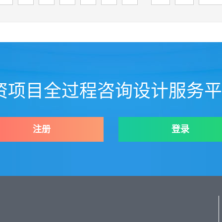
资项目全过程咨询设计服务平台
注册
登录