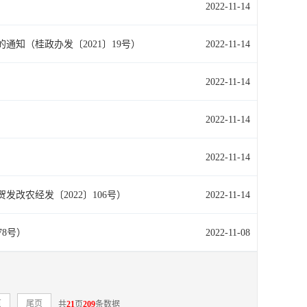
2022-11-14
通知（桂政办发〔2021〕19号）
2022-11-14
2022-11-14
2022-11-14
2022-11-14
改农经发〔2022〕106号）
2022-11-14
8号）
2022-11-08
页
尾页
共
21
页
209
条数据