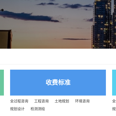
收费标准
全过程咨询
工程咨询
土地规划
环境咨询
全
规划设计
检测测绘
规