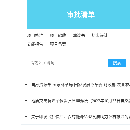
审批清单
项目核准
项目验收
建议书
初步设计
节能报告
项目备案
自然资源部 国家林草局 国家发展改革委 财政部 农业
地质灾害防治单位资质管理办法（2022年10月27日自
关于印发《加快广西农村能源转型发展助力乡村振兴的实施