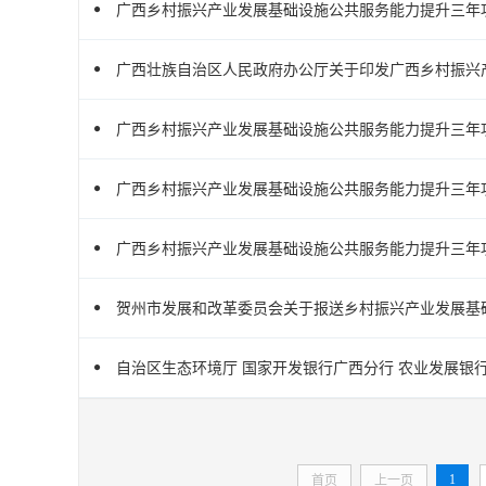
广西乡村振兴产业发展基础设施公共服务能力提升三年攻坚
广西壮族自治区人民政府办公厅关于印发广西乡村振兴产业
广西乡村振兴产业发展基础设施公共服务能力提升三年攻
广西乡村振兴产业发展基础设施公共服务能力提升三年攻
广西乡村振兴产业发展基础设施公共服务能力提升三年攻
贺州市发展和改革委员会关于报送乡村振兴产业发展基础设
自治区生态环境厅 国家开发银行广西分行 农业发展银行
1
首页
上一页