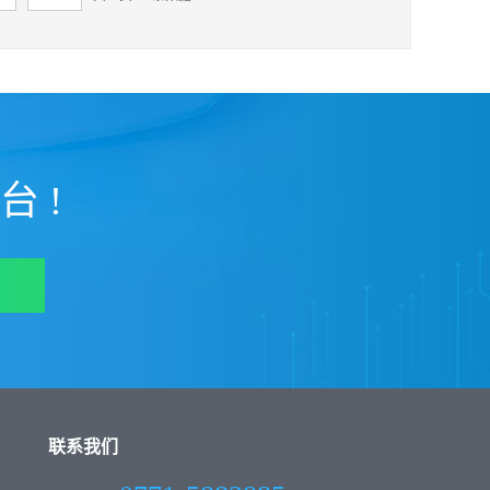
 !
联系我们