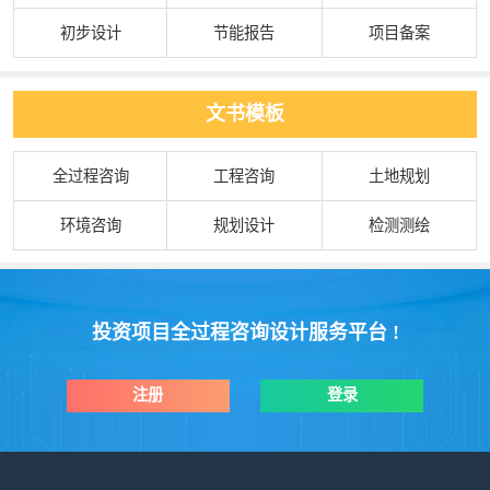
初步设计
节能报告
项目备案
文书模板
全过程咨询
工程咨询
土地规划
环境咨询
规划设计
检测测绘
投资项目全过程咨询设计服务平台 !
注册
登录