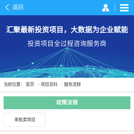
返回
汇聚最新投资项目，大数据为企业赋能
投资项目全过程咨询服务商
当前位置：
首页
>
项目百科
>
服务流程
政策法规
审批类项目