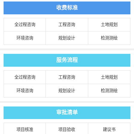
收费标准
全过程咨询
工程咨询
土地规划
环境咨询
规划设计
检测测绘
服务流程
全过程咨询
工程咨询
土地规划
环境咨询
规划设计
检测测绘
审批清单
项目核准
项目验收
建议书