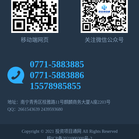
移动端网页
关注微信公众号
0771-5883885
0771-5883886
15578985855
地址：南宁青秀区桂雅路11号麒麟商务大厦A座2203号
QQ：2661543639 2439593680
Copyright © 2021 投资项目通网 All Rights Reserved
桂ICP备2021000300号-2