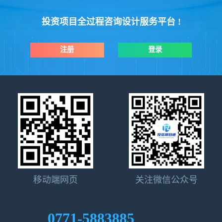
投资项目全过程咨询设计服务平台 !
注册
登录
移动端网页
关注微信公众号
0771-5883885