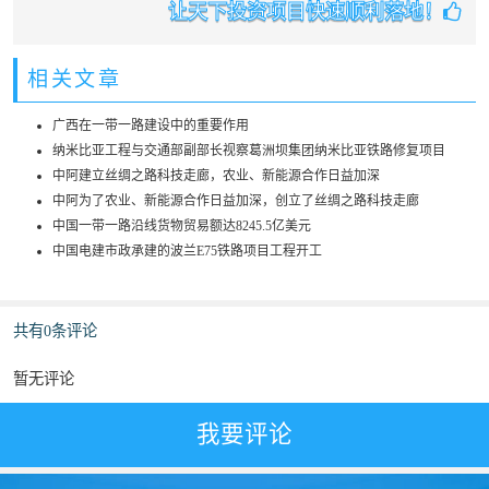
让天下投资项目快速顺利落地！
相关文章
广西在一带一路建设中的重要作用
纳米比亚工程与交通部副部长视察葛洲坝集团纳米比亚铁路修复项目
中阿建立丝绸之路科技走廊，农业、新能源合作日益加深
中阿为了农业、新能源合作日益加深，创立了丝绸之路科技走廊
中国一带一路沿线货物贸易额达8245.5亿美元
中国电建市政承建的波兰E75铁路项目工程开工
共有0条评论
暂无评论