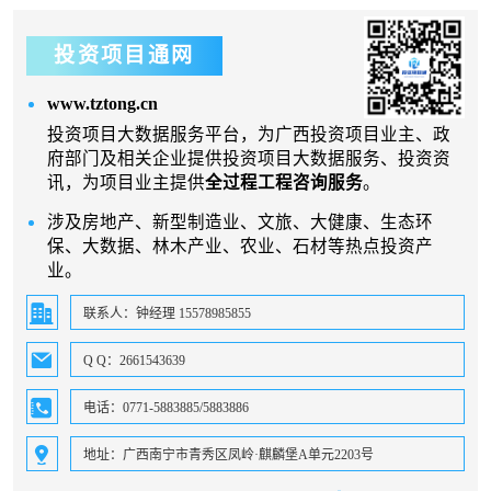
投资项目通网
www.tztong.cn
投资项目大数据服务平台，为广西投资项目业主、政
府部门及相关企业提供投资项目大数据服务、投资资
讯，为项目业主提供
全过程工程咨询服务
。
涉及房地产、新型制造业、文旅、大健康、生态环
保、大数据、林木产业、农业、石材等热点投资产
业。
联系人：钟经理 15578985855
Q Q：2661543639
电话：0771-5883885/5883886
地址：广西南宁市青秀区凤岭·麒麟堡A单元2203号