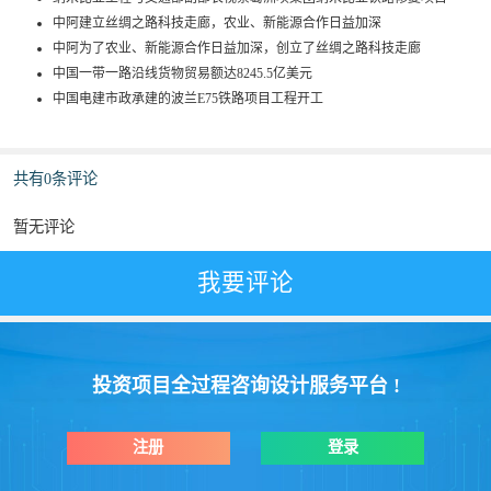
中阿建立丝绸之路科技走廊，农业、新能源合作日益加深
中阿为了农业、新能源合作日益加深，创立了丝绸之路科技走廊
中国一带一路沿线货物贸易额达8245.5亿美元
中国电建市政承建的波兰E75铁路项目工程开工
共有0条评论
暂无评论
投资项目全过程咨询设计服务平台 !
注册
登录