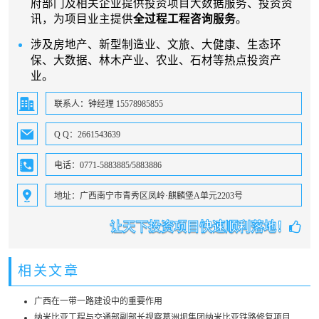
府部门及相关企业提供投资项目大数据服务、投资资
讯，为项目业主提供
全过程工程咨询服务
。
涉及房地产、新型制造业、文旅、大健康、生态环
保、大数据、林木产业、农业、石材等热点投资产
业。
联系人：钟经理 15578985855
Q Q：2661543639
电话：0771-5883885/5883886
地址：广西南宁市青秀区凤岭·麒麟堡A单元2203号
让天下投资项目快速顺利落地！
相关文章
广西在一带一路建设中的重要作用
纳米比亚工程与交通部副部长视察葛洲坝集团纳米比亚铁路修复项目