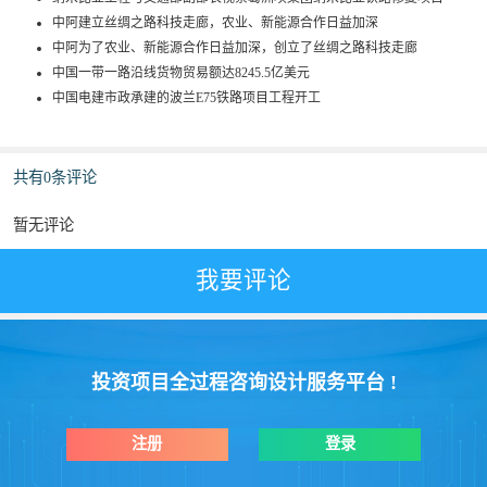
中阿建立丝绸之路科技走廊，农业、新能源合作日益加深
中阿为了农业、新能源合作日益加深，创立了丝绸之路科技走廊
中国一带一路沿线货物贸易额达8245.5亿美元
中国电建市政承建的波兰E75铁路项目工程开工
共有0条评论
暂无评论
投资项目全过程咨询设计服务平台 !
注册
登录