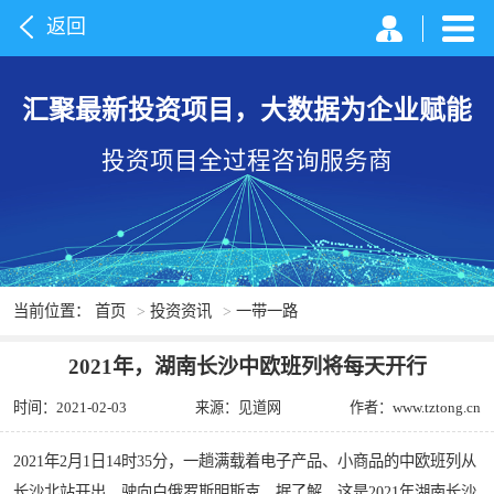
返回
汇聚最新投资项目，大数据为企业赋能
投资项目全过程咨询服务商
当前位置：
首页
>
投资资讯
>
一带一路
2021年，湖南长沙中欧班列将每天开行
时间：2021-02-03
来源：见道网
作者：www.tztong.cn
2021年2月1日14时35分，一趟满载着电子产品、小商品的中欧班列从
长沙北站开出，驶向白俄罗斯明斯克。据了解，这是2021年湖南长沙